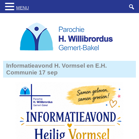
MENU
Informatieavond H. Vormsel en E.H.
Communie 17 sep