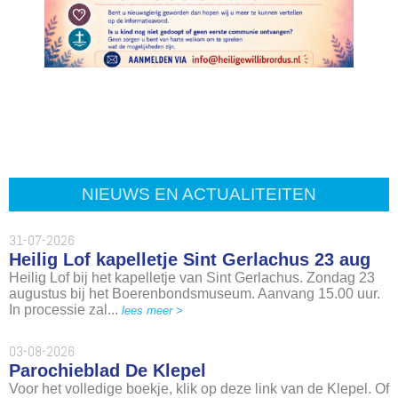
NIEUWS EN ACTUALITEITEN
31-07-2026
Heilig Lof kapelletje Sint Gerlachus 23 aug
Heilig Lof bij het kapelletje van Sint Gerlachus. Zondag 23
augustus bij het Boerenbondsmuseum. Aanvang 15.00 uur.
In processie zal...
lees meer >
03-08-2026
Parochieblad De Klepel
Voor het volledige boekje, klik op deze link van de Klepel. Of