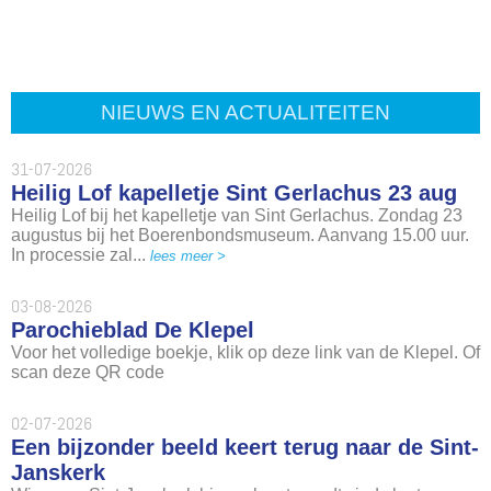
NIEUWS EN ACTUALITEITEN
31-07-2026
Heilig Lof kapelletje Sint Gerlachus 23 aug
Heilig Lof bij het kapelletje van Sint Gerlachus. Zondag 23
augustus bij het Boerenbondsmuseum. Aanvang 15.00 uur.
In processie zal...
lees meer >
03-08-2026
Parochieblad De Klepel
Voor het volledige boekje, klik op deze link van de Klepel. Of
scan deze QR code
02-07-2026
Een bijzonder beeld keert terug naar de Sint-
Janskerk