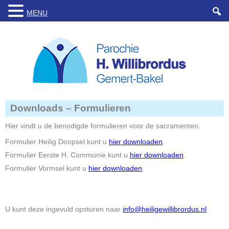
MENU
Downloads – Formulieren
Hier vindt u de benodigde formulieren voor de sacramenten.
Formulier Heilig Doopsel kunt u
hier downloaden
.
Formulier Eerste H. Communie kunt u
hier downloaden
.
Formulier Vormsel kunt u
hier downloaden
.
U kunt deze ingevuld opsturen naar
info@heiligewillibrordus.nl