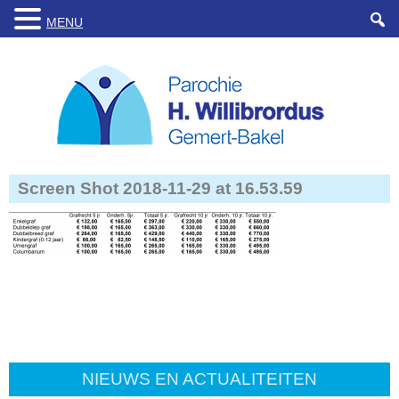
MENU
Screen Shot 2018-11-29 at 16.53.59
NIEUWS EN ACTUALITEITEN