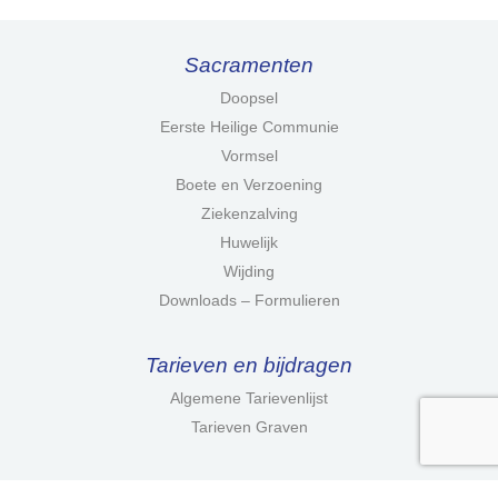
Sacramenten
Doopsel
Eerste Heilige Communie
Vormsel
Boete en Verzoening
Ziekenzalving
Huwelijk
Wijding
Downloads – Formulieren
Tarieven en bijdragen
Algemene Tarievenlijst
Tarieven Graven