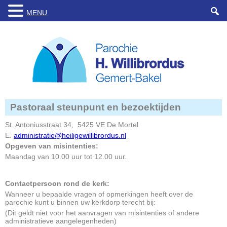
MENU
Pastoraal steunpunt en bezoektijden
St. Antoniusstraat 34, 5425 VE De Mortel
E.
administratie@
heiligewillibrordus.nl
Opgeven van misintenties:
Maandag van 10.00 uur tot 12.00 uur.
Contactpersoon rond de kerk:
Wanneer u bepaalde vragen of opmerkingen heeft over de
parochie kunt u binnen uw kerkdorp terecht bij:
(Dit geldt niet voor het aanvragen van misintenties of andere
administratieve aangelegenheden)