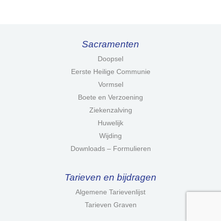
Sacramenten
Doopsel
Eerste Heilige Communie
Vormsel
Boete en Verzoening
Ziekenzalving
Huwelijk
Wijding
Downloads – Formulieren
Tarieven en bijdragen
Algemene Tarievenlijst
Tarieven Graven