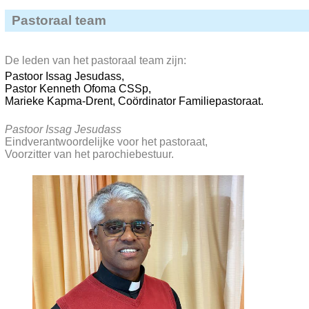
Pastoraal team
De leden van het pastoraal team zijn:
Pastoor Issag Jesudass,
Pastor Kenneth Ofoma CSSp,
Marieke Kapma-Drent, Coördinator Familiepastoraat.
Pastoor Issag Jesudass
Eindverantwoordelijke voor het pastoraat,
Voorzitter van het parochiebestuur.