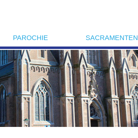
PAROCHIE
SACRAMENTEN