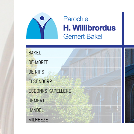
BAKEL
DE MORTEL
DE RIPS
ELSENDORP
ESDONKS KAPELLEKE
GEMERT
HANDEL
MILHEEZE