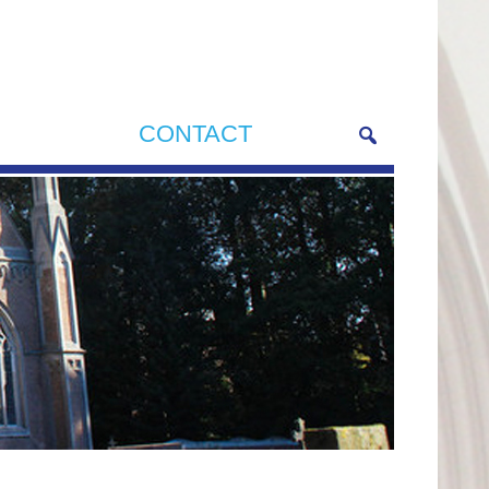
CONTACT