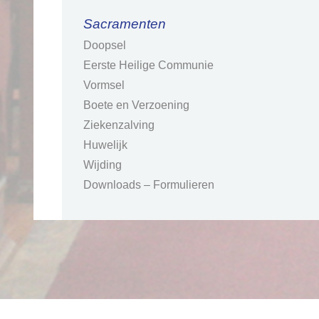
Sacramenten
Doopsel
Eerste Heilige Communie
Vormsel
Boete en Verzoening
Ziekenzalving
Huwelijk
Wijding
Downloads – Formulieren