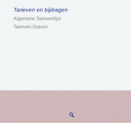
Tarieven en bijdragen
Algemene Tarievenlijst
Tarieven Graven