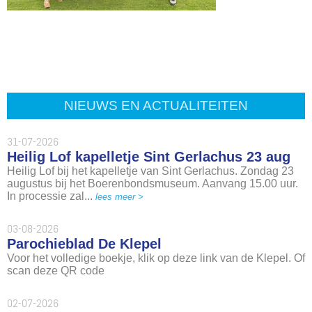
NIEUWS EN ACTUALITEITEN
31-07-2026
Heilig Lof kapelletje Sint Gerlachus 23 aug
Heilig Lof bij het kapelletje van Sint Gerlachus. Zondag 23
augustus bij het Boerenbondsmuseum. Aanvang 15.00 uur.
In processie zal...
lees meer >
03-08-2026
Parochieblad De Klepel
Voor het volledige boekje, klik op deze link van de Klepel. Of
scan deze QR code
02-07-2026