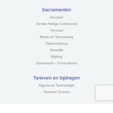
Sacramenten
Doopsel
Eerste Heilige Communie
Vormsel
Boete en Verzoening
Ziekenzalving
Huwelijk
Wijding
Downloads – Formulieren
Tarieven en bijdragen
Algemene Tarievenlijst
Tarieven Graven