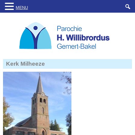
MENU
Kerk Milheeze