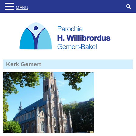
MENU
Kerk Gemert