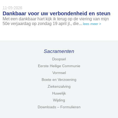
11-05-2026
Dankbaar voor uw verbondenheid en steun
Met een dankbaar hart kijk ik terug op de viering van mijn
50e verjaardag op zondag 19 april jl., die...
lees meer >
Sacramenten
Doopsel
Eerste Heilige Communie
Vormsel
Boete en Verzoening
Ziekenzalving
Huwelijk
Wijding
Downloads – Formulieren