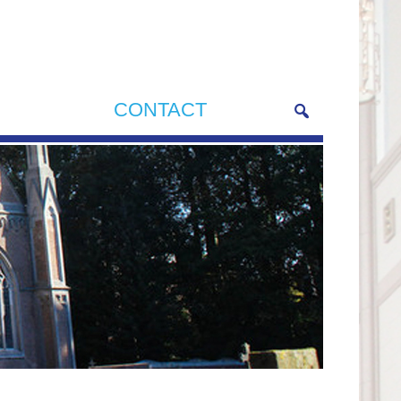
CONTACT