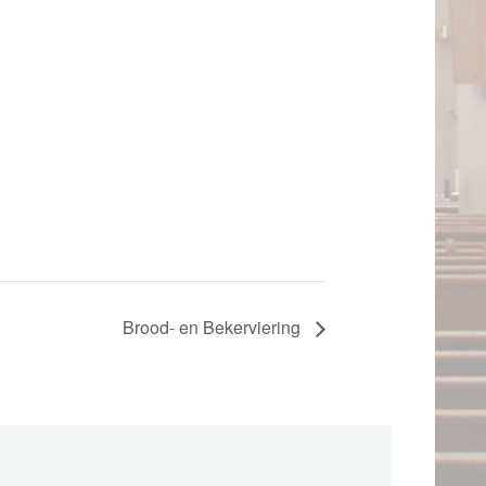
Brood- en Bekerviering