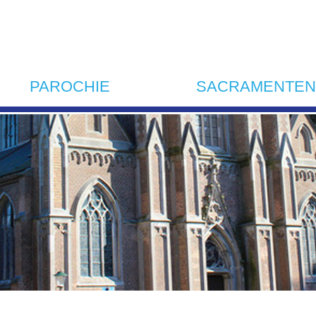
PAROCHIE
SACRAMENTEN