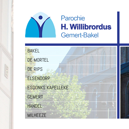
BAKEL
DE MORTEL
DE RIPS
ELSENDORP
ESDONKS KAPELLEKE
GEMERT
HANDEL
MILHEEZE