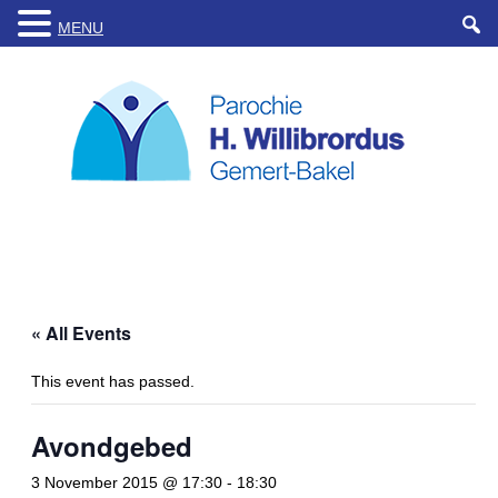
MENU
« All Events
This event has passed.
Avondgebed
3 November 2015 @ 17:30
-
18:30